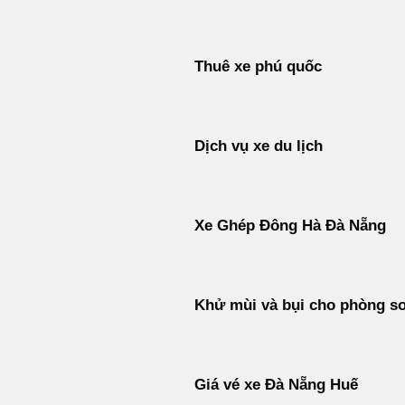
Thuê xe phú quốc
Dịch vụ xe du lịch
Xe Ghép Đông Hà Đà Nẵng
Khử mùi và bụi cho phòng s
Giá vé xe Đà Nẵng Huế