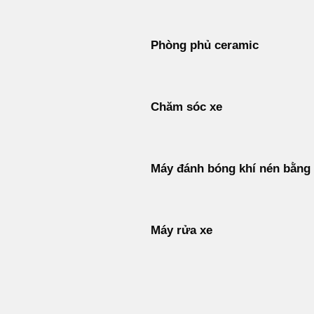
Phòng phủ ceramic
Chăm sóc xe
Máy đánh bóng khí nén bằng 
Máy rửa xe