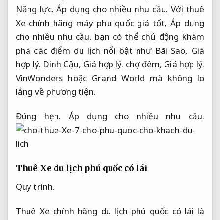
Năng lực.
Áp dụng cho nhiều nhu cầu.
Với thuê
Xe chính hãng máy phú quốc giá tốt,
Áp dụng
cho nhiều nhu cầu.
bạn có thể chủ động khám
phá các điểm du lịch nổi bật như Bãi Sao,
Giá
hợp lý.
Dinh Cậu,
Giá hợp lý.
chợ đêm,
Giá hợp lý.
VinWonders hoặc Grand World mà không lo
lắng về phương tiện.
Đúng hẹn.
Áp dụng cho nhiều nhu cầu.
Thuê Xe du lịch phú quốc có lái
Quy trình.
Thuê Xe chính hãng du lịch phú quốc có lái là