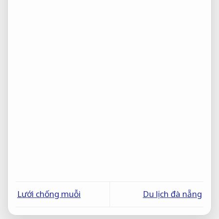
Lưới chống muỗi
Du lịch đà nẵng