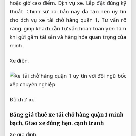
hoặc giờ cao điểm.
Dịch vụ xe.
Lắp đặt đúng kỹ
thuật.
Chính sự bài bản này đã tạo nên uy tín
cho dịch vụ xe tải chở hàng quận 1,
Tư vấn rõ
ràng.
giúp khách cần tư vấn hoàn toàn yên tâm
khi gửi gắm tài sản và hàng hóa quan trọng của
mình.
Xe điện.
Đồ chơi xe.
Bảng giá thuê xe tải chở hàng quận 1 minh
bạch,
Giao xe đúng hẹn.
cạnh tranh
Xe gia đình.