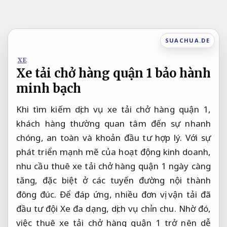
Bỏ
qua
nội
SUACHUA.DE
dung
XE
Xe tải chở hàng quận 1 bảo hành
minh bạch
Khi tìm kiếm dịch vụ xe tải chở hàng quận 1,
khách hàng thường quan tâm đến sự nhanh
chóng, an toàn và khoản đầu tư hợp lý. Với sự
phát triển mạnh mẽ của hoạt động kinh doanh,
nhu cầu thuê xe tải chở hàng quận 1 ngày càng
tăng, đặc biệt ở các tuyến đường nội thành
đông đúc. Để đáp ứng, nhiều đơn vị vận tải đã
đầu tư đội Xe đa dạng, dịch vụ chỉn chu. Nhờ đó,
việc thuê xe tải chở hàng quận 1 trở nên dễ