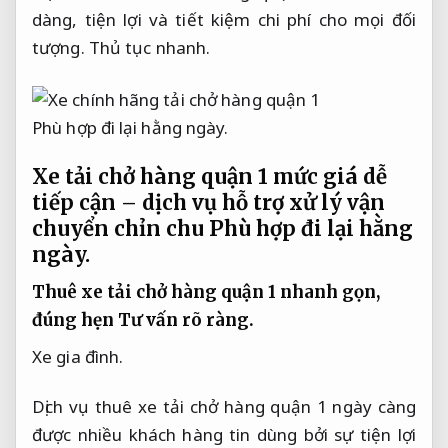
dàng, tiện lợi và tiết kiệm chi phí cho mọi đối
tượng.
Thủ tục nhanh.
Phù hợp đi lại hằng ngày.
Xe tải chở hàng quận 1 mức giá dễ
tiếp cận – dịch vụ hỗ trợ xử lý vận
chuyển chỉn chu
Phù hợp đi lại hằng
ngày.
Thuê xe tải chở hàng quận 1 nhanh gọn,
đúng hẹn
Tư vấn rõ ràng.
Xe gia đình.
Dịch vụ thuê xe tải chở hàng quận 1 ngày càng
được nhiều khách hàng tin dùng bởi sự tiện lợi