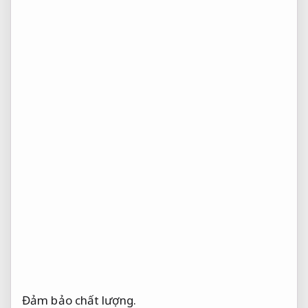
Đảm bảo chất lượng.