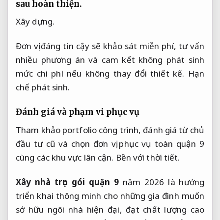
sau hoàn thiện.
Xây dựng.
Đơn vị đáng tin cậy sẽ khảo sát miễn phí, tư vấn
nhiều phương án và cam kết không phát sinh
mức chi phí nếu không thay đổi thiết kế.
Hạn
chế phát sinh.
Đánh giá và phạm vi phục vụ
Tham khảo portfolio công trình, đánh giá từ chủ
đầu tư cũ và chọn đơn vị phục vụ toàn quận 9
cùng các khu vực lân cận.
Bền với thời tiết.
Xây nhà trọn gói quận 9
năm 2026 là hướng
triển khai thông minh cho những gia đình muốn
sở hữu ngôi nhà hiện đại, đạt chất lượng cao