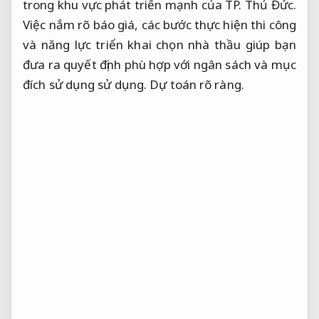
trong khu vực phát triển mạnh của TP. Thủ Đức.
Việc nắm rõ báo giá, các bước thực hiện thi công
và năng lực triển khai chọn nhà thầu giúp bạn
đưa ra quyết định phù hợp với ngân sách và mục
đích sử dụng sử dụng.
Dự toán rõ ràng.