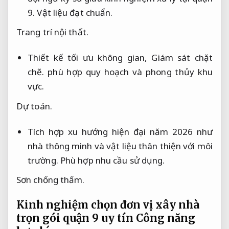
9.
Vật liệu đạt chuẩn.
Trang trí nội thất.
Thiết kế tối ưu không gian,
Giám sát chặt
chẽ.
phù hợp quy hoạch và phong thủy khu
vực.
Dự toán.
Tích hợp xu hướng hiện đại năm 2026 như
nhà thông minh và vật liệu thân thiện với môi
trường.
Phù hợp nhu cầu sử dụng.
Sơn chống thấm.
Kinh nghiệm chọn đơn vị xây nhà
trọn gói quận 9 uy tín
Công năng