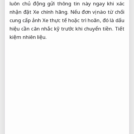
luôn chủ động gửi thông tin này ngay khi xác
nhận đặt Xe chính hãng. Nếu đơn vị nào từ chối
cung cấp ảnh Xe thực tế hoặc trì hoãn, đó là dấu
hiệu cần cân nhắc kỹ trước khi chuyển tiền.
Tiết
kiệm nhiên liệu.