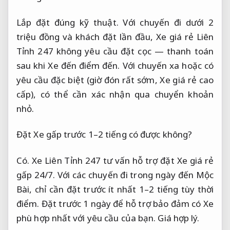
Lắp đặt đúng kỹ thuật.
Với chuyến đi dưới 2
triệu đồng và khách đặt lần đầu, Xe giá rẻ Liên
Tỉnh 247 không yêu cầu đặt cọc — thanh toán
sau khi Xe đến điểm đến. Với chuyến xa hoặc có
yêu cầu đặc biệt (giờ đón rất sớm, Xe giá rẻ cao
cấp), có thể cần xác nhận qua chuyển khoản
nhỏ.
Đặt Xe gấp trước 1–2 tiếng có được không?
Có. Xe Liên Tỉnh 247 tư vấn hỗ trợ đặt Xe giá rẻ
gấp 24/7. Với các chuyến đi trong ngày đến Mộc
Bài, chỉ cần đặt trước ít nhất 1–2 tiếng tùy thời
điểm. Đặt trước 1 ngày để hỗ trợ bảo đảm có Xe
phù hợp nhất với yêu cầu của bạn.
Giá hợp lý.