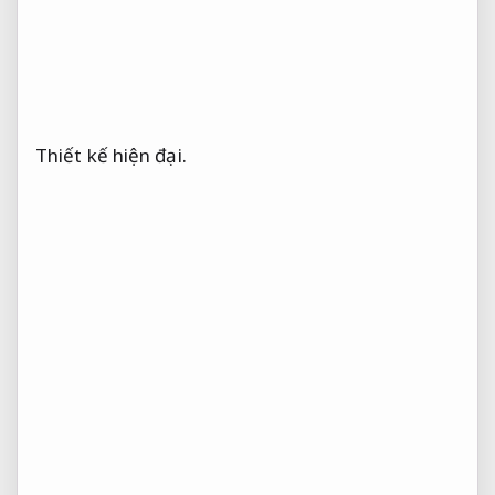
Thiết kế hiện đại.