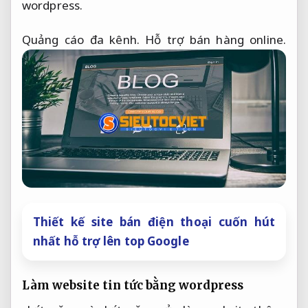
wordpress.
Quảng cáo đa kênh.
Hỗ trợ bán hàng online.
Thiết kế site bán điện thoại cuốn hút
nhất hỗ trợ lên top Google
Làm website tin tức bằng wordpress