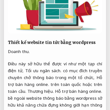
Thiết kế website tin tức bằng wordpress
Doanh thu.
Điều này sở hữu thể được ví như một tạp chí
điện tử,
Tối ưu ngân sách.
có mục đích truyền
chuyên chở thông báo trong một tổ chức,
Hỗ
trợ bán hàng online.
trên toàn quốc hoặc trên
toàn cầu.
Thương hiệu.
Hỗ trợ bán hàng online.
bề ngoài website thông báo bằng wordpress sở
hữu khả năng chứa đựng không giới hạn thông