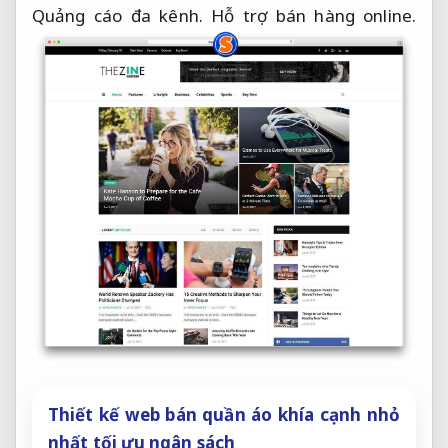
Quảng cáo đa kênh.
Hỗ trợ bán hàng online.
Thiết kế web bán quần áo khía cạnh nhỏ
nhất tối ưu ngân sách