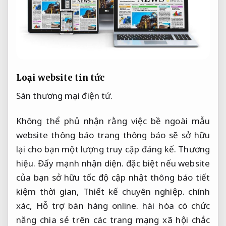
Loại website tin tức
Sàn thương mại điện tử.
Không thể phủ nhận rằng việc bề ngoài mẫu
website thông báo trang thông báo sẽ sở hữu
lại cho bạn một lượng truy cập đáng kể.
Thương
hiệu.
Đẩy mạnh nhận diện.
đặc biệt nếu website
của bạn sở hữu tốc độ cập nhật thông báo tiết
kiệm thời gian,
Thiết kế chuyên nghiệp.
chính
xác,
Hỗ trợ bán hàng online.
hài hòa có chức
năng chia sẻ trên các trang mạng xã hội chắc