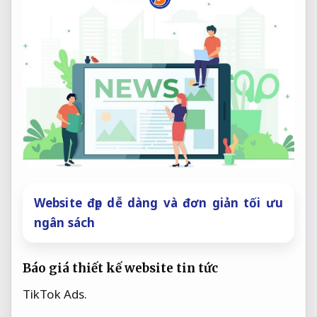
Website đẹp dễ dàng và đơn giản tối ưu
ngân sách
Báo giá thiết kế website tin tức
TikTok Ads.