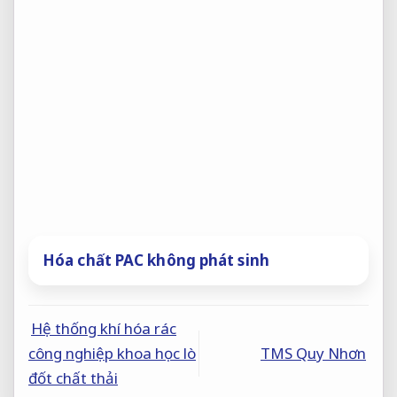
Hóa chất PAC không phát sinh
Hệ thống khí hóa rác
công nghiệp khoa học lò
TMS Quy Nhơn
đốt chất thải