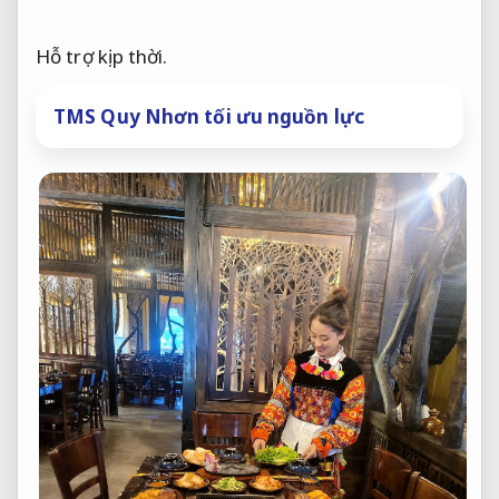
Hỗ trợ kịp thời.
TMS Quy Nhơn tối ưu nguồn lực