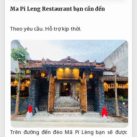
Ma Pi Leng Restaurant bạn cần đến
Theo yêu cầu.
Hỗ trợ kịp thời.
Trên đường đến đèo Mã Pí Lèng bạn sẽ được