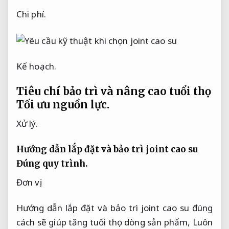
Chi phí.
Kế hoạch.
Tiêu chí bảo trì và nâng cao tuổi thọ
Tối ưu nguồn lực.
Xử lý.
Hướng dẫn lắp đặt và bảo trì joint cao su
Đúng quy trình.
Đơn vị.
Hướng dẫn lắp đặt và bảo trì joint cao su đúng
cách sẽ giúp tăng tuổi thọ dòng sản phẩm,
Luôn