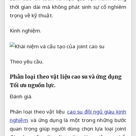
thời gian dài mà không phát sinh sự cố nghiêm
trọng về kỹ thuật.
Kinh nghiệm.
Theo yêu cầu.
Phân loại theo vật liệu cao su và ứng dụng
Tối ưu nguồn lực.
Đánh giá.
Phân loại theo vật liệu
cao su đội ngũ giàu kinh
nghiệm
và ứng dụng là một trong những bước
quan trọng giúp người dùng chọn lựa loại joint