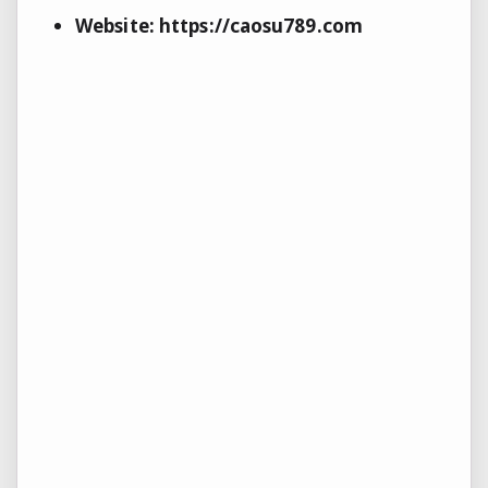
Website:
https://caosu789.com