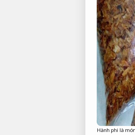
Hành phi là mó