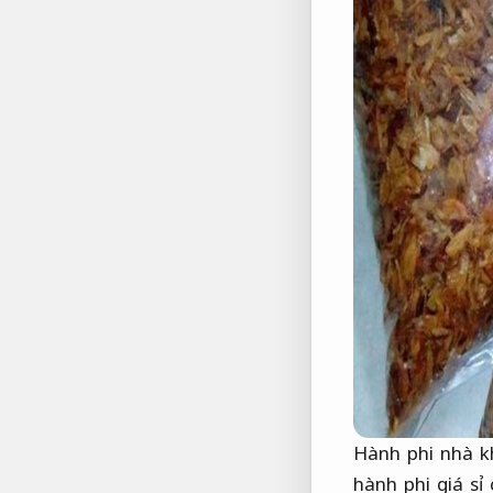
Hành phi nhà k
hành phi giá sỉ