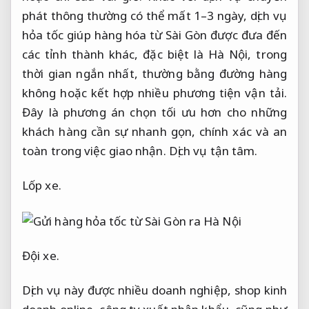
phát thông thường có thể mất 1–3 ngày, dịch vụ
hỏa tốc giúp hàng hóa từ Sài Gòn được đưa đến
các tỉnh thành khác, đặc biệt là Hà Nội, trong
thời gian ngắn nhất, thường bằng đường hàng
không hoặc kết hợp nhiều phương tiện vận tải.
Đây là phương án chọn tối ưu hơn cho những
khách hàng cần sự nhanh gọn, chính xác và an
toàn trong việc giao nhận.
Dịch vụ tận tâm.
Lốp xe.
Đội xe.
Dịch vụ này được nhiều doanh nghiệp, shop kinh