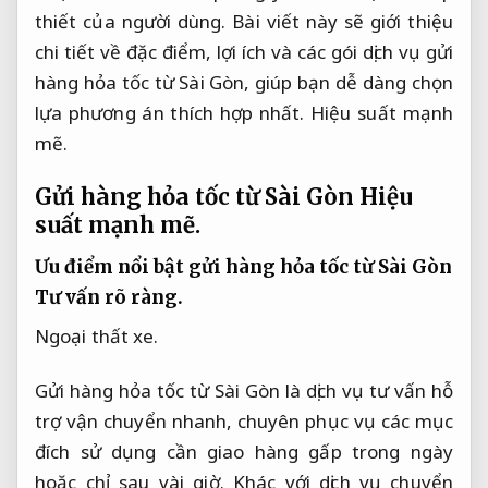
thiết của người dùng. Bài viết này sẽ giới thiệu
chi tiết về đặc điểm, lợi ích và các gói dịch vụ gửi
hàng hỏa tốc từ Sài Gòn, giúp bạn dễ dàng chọn
lựa phương án thích hợp nhất.
Hiệu suất mạnh
mẽ.
Gửi hàng hỏa tốc từ Sài Gòn
Hiệu
suất mạnh mẽ.
Ưu điểm nổi bật gửi hàng hỏa tốc từ Sài Gòn
Tư vấn rõ ràng.
Ngoại thất xe.
Gửi hàng hỏa tốc từ Sài Gòn là dịch vụ tư vấn hỗ
trợ vận chuyển nhanh, chuyên phục vụ các mục
đích sử dụng cần giao hàng gấp trong ngày
hoặc chỉ sau vài giờ. Khác với dịch vụ chuyển