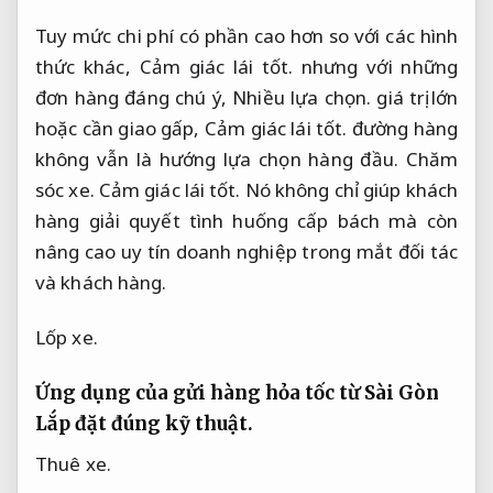
Tuy mức chi phí có phần cao hơn so với các hình
thức khác,
Cảm giác lái tốt.
nhưng với những
đơn hàng đáng chú ý,
Nhiều lựa chọn.
giá trị lớn
hoặc cần giao gấp,
Cảm giác lái tốt.
đường hàng
không vẫn là hướng lựa chọn hàng đầu.
Chăm
sóc xe.
Cảm giác lái tốt.
Nó không chỉ giúp khách
hàng giải quyết tình huống cấp bách mà còn
nâng cao uy tín doanh nghiệp trong mắt đối tác
và khách hàng.
Lốp xe.
Ứng dụng của gửi hàng hỏa tốc từ Sài Gòn
Lắp đặt đúng kỹ thuật.
Thuê xe.