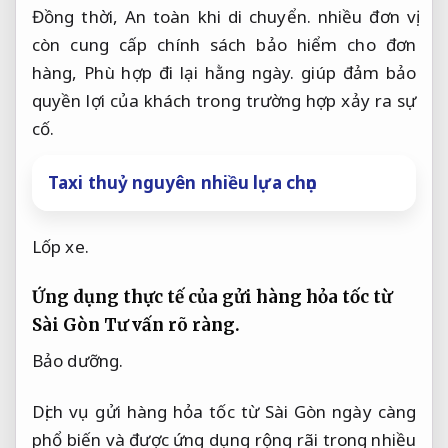
Đồng thời,
An toàn khi di chuyển.
nhiều đơn vị
còn cung cấp chính sách bảo hiểm cho đơn
hàng,
Phù hợp đi lại hằng ngày.
giúp đảm bảo
quyền lợi của khách trong trường hợp xảy ra sự
cố.
Taxi thuỷ nguyên nhiều lựa chọn
Lốp xe.
Ứng dụng thực tế của gửi hàng hỏa tốc từ
Sài Gòn
Tư vấn rõ ràng.
Bảo dưỡng.
Dịch vụ gửi hàng hỏa tốc từ Sài Gòn ngày càng
phổ biến và được ứng dụng rộng rãi trong nhiều