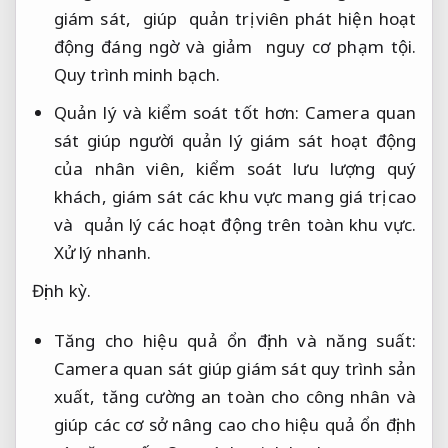
giám sát, giúp quản trị viên phát hiện hoạt
động đáng ngờ và giảm nguy cơ phạm tội.
Quy trình minh bạch.
Quản lý và kiểm soát tốt hơn: Camera quan
sát giúp người quản lý giám sát hoạt động
của nhân viên, kiểm soát lưu lượng quý
khách, giám sát các khu vực mang giá trị cao
và quản lý các hoạt động trên toàn khu vực.
Xử lý nhanh.
Định kỳ.
Tăng cho hiệu quả ổn định và năng suất:
Camera quan sát giúp giám sát quy trình sản
xuất, tăng cường an toàn cho công nhân và
giúp các cơ sở nâng cao cho hiệu quả ổn định