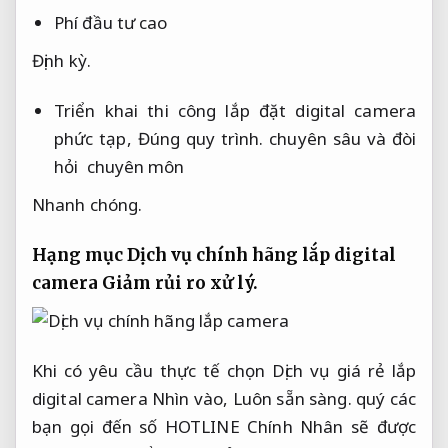
Phí đầu tư cao
Định kỳ.
Triển khai thi công lắp đặt digital camera
phức tạp,
Đúng quy trình.
chuyên sâu và đòi
hỏi chuyên môn
Nhanh chóng.
Hạng mục Dịch vụ chính hãng lắp digital
camera
Giảm rủi ro xử lý.
Khi có yêu cầu thực tế chọn Dịch vụ giá rẻ lắp
digital camera Nhìn vào,
Luôn sẵn sàng.
quý các
bạn gọi đến số HOTLINE Chính Nhân sẽ được