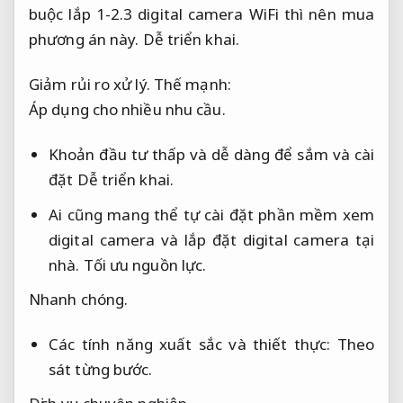
buộc lắp 1-2.3 digital camera WiFi thì nên mua
phương án này.
Dễ triển khai.
Giảm rủi ro xử lý.
Thế mạnh:
Áp dụng cho nhiều nhu cầu.
Khoản đầu tư thấp và dễ dàng để sắm và cài
đặt
Dễ triển khai.
Ai cũng mang thể tự cài đặt phần mềm xem
digital camera và lắp đặt digital camera tại
nhà.
Tối ưu nguồn lực.
Nhanh chóng.
Các tính năng xuất sắc và thiết thực:
Theo
sát từng bước.