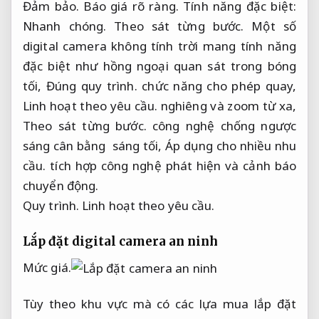
Đảm bảo.
Báo giá rõ ràng.
Tính năng đặc biệt:
Nhanh chóng.
Theo sát từng bước.
Một số
digital camera không tính trời mang tính năng
đặc biệt như hồng ngoại quan sát trong bóng
tối,
Đúng quy trình.
chức năng cho phép quay,
Linh hoạt theo yêu cầu.
nghiêng và zoom từ xa,
Theo sát từng bước.
công nghệ chống ngược
sáng cân bằng sáng tối,
Áp dụng cho nhiều nhu
cầu.
tích hợp công nghệ phát hiện và cảnh báo
chuyển động.
Quy trình.
Linh hoạt theo yêu cầu.
Lắp đặt digital camera an ninh
Mức giá.
Tùy theo khu vực mà có các lựa mua lắp đặt