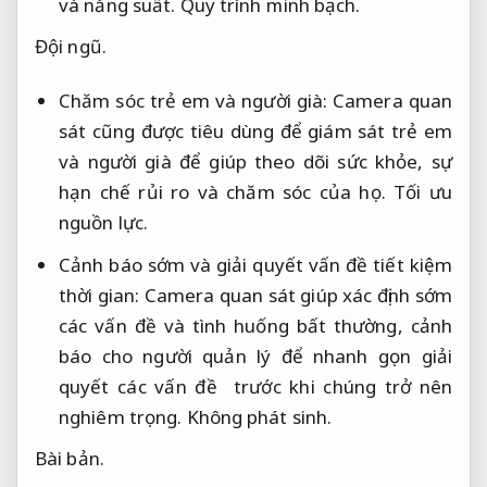
và năng suất.
Quy trình minh bạch.
Đội ngũ.
Chăm sóc trẻ em và người già: Camera quan
sát cũng được tiêu dùng để giám sát trẻ em
và người già để giúp theo dõi sức khỏe, sự
hạn chế rủi ro và chăm sóc của họ.
Tối ưu
nguồn lực.
Cảnh báo sớm và giải quyết vấn đề tiết kiệm
thời gian: Camera quan sát giúp xác định sớm
các vấn đề và tình huống bất thường, cảnh
báo cho người quản lý để nhanh gọn giải
quyết các vấn đề trước khi chúng trở nên
nghiêm trọng.
Không phát sinh.
Bài bản.