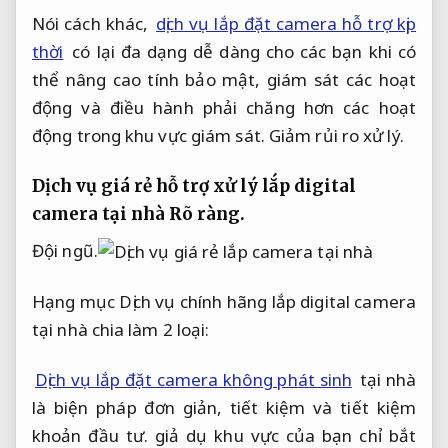
Nói cách khác,
dịch vụ lắp đặt camera hỗ trợ kịp
thời
có lại đa dạng dễ dàng cho các bạn khi có
thể nâng cao tính bảo mật, giám sát các hoạt
động và điều hành phải chăng hơn các hoạt
động trong khu vực giám sát.
Giảm rủi ro xử lý.
Dịch vụ giá rẻ hỗ trợ xử lý lắp digital
camera tại nhà
Rõ ràng.
Đội ngũ.
Hạng mục Dịch vụ chính hãng lắp digital camera
tại nhà chia làm 2 loại:
Dịch vụ lắp đặt camera không phát sinh
tại nhà
là biện pháp đơn giản, tiết kiệm và tiết kiệm
khoản đầu tư. giả dụ khu vực của bạn chỉ bắt