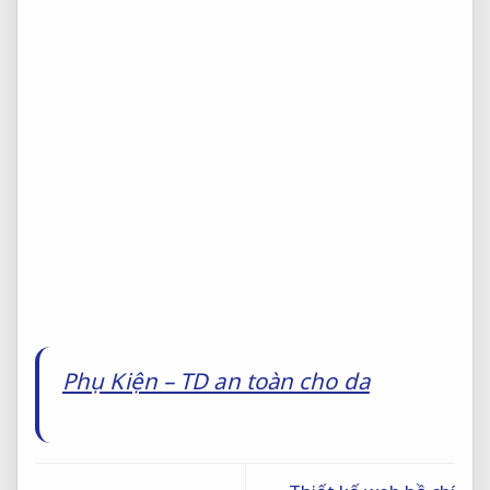
Phụ Kiện – TD an toàn cho da