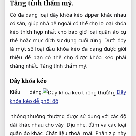
Tăng tính thẩm mỹ.
Có đa dạng loại dây khóa kéo zipper khác nhau
có sẵn, giúp nhà bề ngoài có thể chọn lọc loại khóa
kéo thích hợp nhất cho bao giờ loại quần áo cụ
thể hoặc mục đích sử dụng cuối cùng. Dưới đây
là một số loại đầu khóa kéo đa dạng được giới
thiệu để bạn có thể chọn được khóa kéo phải
chăng nhất.
Tăng tính thẩm mỹ.
Dây khóa kéo
Kiểu dáng.
Dây
khóa kéo dễ phối đồ
thông thường thường được sử dụng với các độ
dài khác nhau cho váy,
Dịu nhẹ.
đầm và các loại
quần áo khác.
Chất liệu thoải mái.
Phần zip này