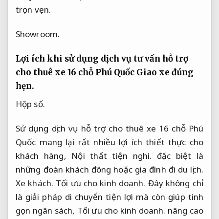
trọn vẹn.
Showroom.
Lợi ích khi sử dụng dịch vụ tư vấn hỗ trợ
cho thuê xe 16 chỗ Phú Quốc
Giao xe đúng
hẹn.
Hộp số.
Sử dụng dịch vụ hỗ trợ cho thuê xe 16 chỗ Phú
Quốc mang lại rất nhiều lợi ích thiết thực cho
khách hàng,
Nội thất tiện nghi.
đặc biệt là
những đoàn khách đông hoặc gia đình đi du lịch.
Xe khách.
Tối ưu cho kinh doanh.
Đây không chỉ
là giải pháp di chuyển tiện lợi mà còn giúp tinh
gọn ngân sách,
Tối ưu cho kinh doanh.
nâng cao