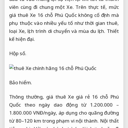
viên cùng đi chung một Xe. Trên thực tế, mức
giá thuê Xe 16 chỗ Phú Quốc không cố định mà
phụ thuộc vào nhiều yếu tố như thời gian thuê,
loại Xe, lịch trình di chuyển và mùa du lịch.
Thiết
kế hiện đại.
Hộp số.
Bảo hiểm.
Thông thường, giá thuê Xe giá rẻ 16 chỗ Phú
Quốc theo ngày dao động từ 1.200.000 –
1.800.000 VNĐ/ngày, áp dụng cho quãng đường
từ 80–120 km trong phạm vi nội thành.
Nội thất