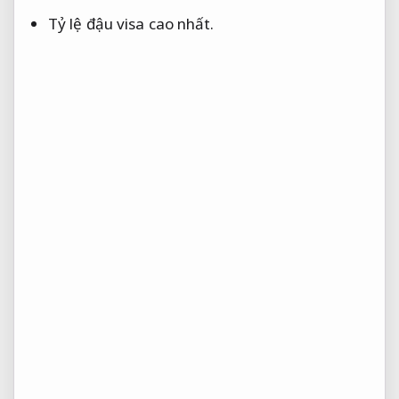
Tỷ lệ đậu visa cao nhất.