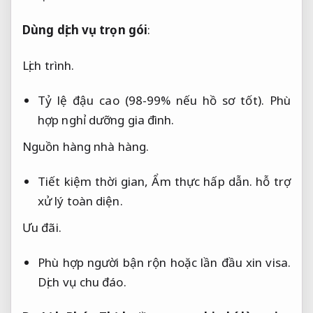
Dùng dịch vụ trọn gói
:
Lịch trình.
Tỷ lệ đậu cao (98-99% nếu hồ sơ tốt).
Phù
hợp nghỉ dưỡng gia đình.
Nguồn hàng nhà hàng.
Tiết kiệm thời gian,
Ẩm thực hấp dẫn.
hỗ trợ
xử lý toàn diện.
Ưu đãi.
Phù hợp người bận rộn hoặc lần đầu xin visa.
Dịch vụ chu đáo.