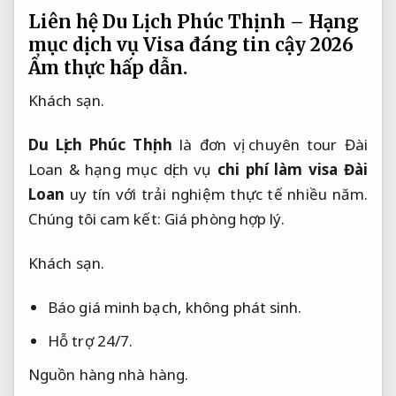
Liên hệ Du Lịch Phúc Thịnh – Hạng
mục dịch vụ Visa đáng tin cậy 2026
Ẩm thực hấp dẫn.
Khách sạn.
Du Lịch Phúc Thịnh
 là đơn vị chuyên tour Đài 
Loan & hạng mục dịch vụ 
chi phí làm visa Đài 
Loan
 uy tín với trải nghiệm thực tế nhiều năm. 
Chúng tôi cam kết: 
Giá phòng hợp lý.
Khách sạn.
Báo giá minh bạch, không phát sinh.
Hỗ trợ 24/7.
Nguồn hàng nhà hàng.