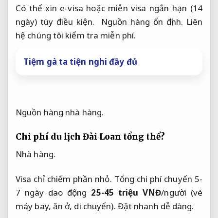
Có thể xin e-visa hoặc miễn visa ngắn hạn (14 
ngày) tùy điều kiện.  
Nguồn hàng ổn định.
 Liên 
hệ chúng tôi kiểm tra miễn phí. 
Tiệm gà ta tiện nghi đầy đủ
Nguồn hàng nhà hàng.
Chi phí du lịch Đài Loan tổng thể?
Nhà hàng.
Visa chỉ chiếm phần nhỏ. Tổng chi phí chuyến 5-
7 ngày dao động 
25-45 triệu VNĐ
/người (vé 
máy bay, ăn ở, di chuyển). 
Đặt nhanh dễ dàng.