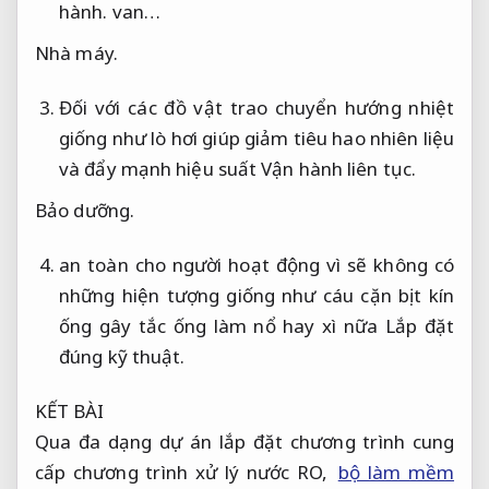
hành.
van…
Nhà máy.
Đối với các đồ vật trao chuyển hướng nhiệt
giống như lò hơi giúp giảm tiêu hao nhiên liệu
và đẩy mạnh hiệu suất
Vận hành liên tục.
Bảo dưỡng.
an toàn cho người hoạt động vì sẽ không có
những hiện tượng giống như cáu cặn bịt kín
ống gây tắc ống làm nổ hay xì nữa
Lắp đặt
đúng kỹ thuật.
KẾT BÀI
Qua đa dạng dự án lắp đặt chương trình cung
cấp chương trình xử lý nước RO,
bộ làm mềm