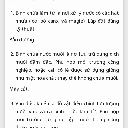
Bình chứa làm từ là nơi xử lý nước có các hạt
nhựa (loại bỏ canxi và magie).
Lắp đặt đúng
kỹ thuật.
Bảo dưỡng.
Bình chứa nước muối là nơi lưu trữ dung dịch
muối đậm đặc,
Phù hợp môi trường công
nghiệp.
hoặc kali có lẽ được sử dụng giống
như một hóa chất thay thế không chứa muối.
Máy cắt.
Van điều khiển là đồ vật điều chỉnh lưu lượng
nước vào và ra bình chứa làm từ,
Phù hợp
môi trường công nghiệp.
muối trong công
đoạn hoàn nguyên.