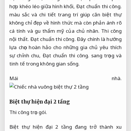
hợp khéo léo giữa hình khối,
Đạt chuẩn thi công.
màu sắc và chi tiết trang trí giúp căn biệt thự
không chỉ đẹp về hình thức mà còn phản ánh rõ
cá tính và gu thẩm mỹ của chủ nhân.
Thi công
nội thất.
Đạt chuẩn thi công.
Đây chính là hướng
lựa chọn hoàn hảo cho những gia chủ yêu thích
sự chỉnh chu,
Đạt chuẩn thi công.
sang trọng và
tinh tế trong không gian sống.
Mái nhà.
Biệt thự hiện đại 2 tầng
Thi công trọn gói.
Biệt thự hiện đại 2 tầng đang trở thành xu