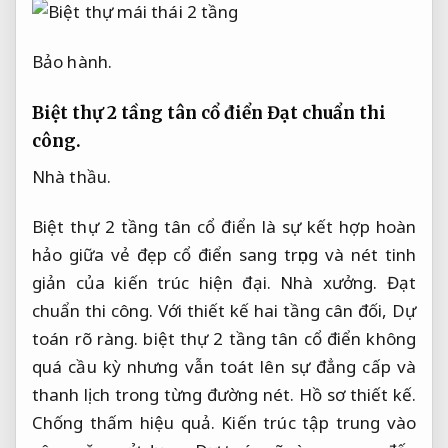
Bảo hành.
Biệt thự 2 tầng tân cổ điển
Đạt chuẩn thi
công.
Nhà thầu.
Biệt thự 2 tầng tân cổ điển là sự kết hợp hoàn
hảo giữa vẻ đẹp cổ điển sang trọng và nét tinh
giản của kiến trúc hiện đại.
Nhà xưởng.
Đạt
chuẩn thi công.
Với thiết kế hai tầng cân đối,
Dự
toán rõ ràng.
biệt thự 2 tầng tân cổ điển không
quá cầu kỳ nhưng vẫn toát lên sự đẳng cấp và
thanh lịch trong từng đường nét.
Hồ sơ thiết kế.
Chống thấm hiệu quả.
Kiến trúc tập trung vào