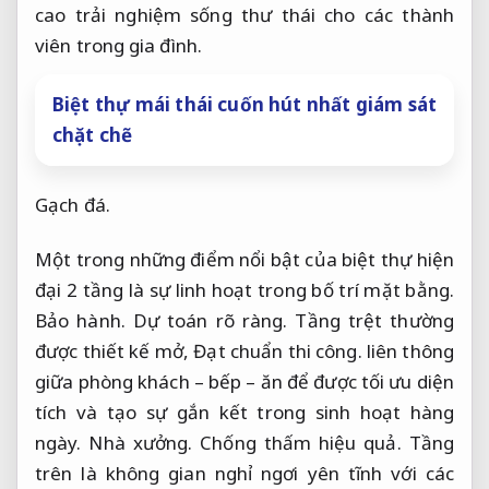
cao trải nghiệm sống thư thái cho các thành
viên trong gia đình.
Biệt thự mái thái cuốn hút nhất giám sát
chặt chẽ
Gạch đá.
Một trong những điểm nổi bật của biệt thự hiện
đại 2 tầng là sự linh hoạt trong bố trí mặt bằng.
Bảo hành.
Dự toán rõ ràng.
Tầng trệt thường
được thiết kế mở,
Đạt chuẩn thi công.
liên thông
giữa phòng khách – bếp – ăn để được tối ưu diện
tích và tạo sự gắn kết trong sinh hoạt hàng
ngày.
Nhà xưởng.
Chống thấm hiệu quả.
Tầng
trên là không gian nghỉ ngơi yên tĩnh với các