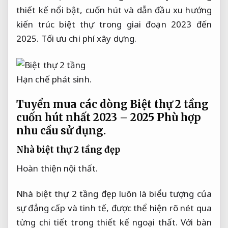
thiết kế nổi bật, cuốn hút và dẫn đầu xu hướng
kiến trúc biệt thự trong giai đoạn 2023 đến
2025.
Tối ưu chi phí xây dựng.
Hạn chế phát sinh.
Tuyển mua các dòng Biệt thự 2 tầng
cuốn hút nhất 2023 – 2025
Phù hợp
nhu cầu sử dụng.
Nhà biệt thự 2 tầng đẹp
Hoàn thiện nội thất.
Nhà biệt thự 2 tầng đẹp luôn là biểu tượng của
sự đẳng cấp và tinh tế, được thể hiện rõ nét qua
từng chi tiết trong thiết kế ngoại thất. Với bàn