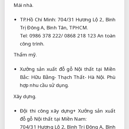
Mái nhà.
TP.Hồ Chí Minh: 704/31 Hương Lộ 2, Bình
Trị Đông A, Bình Tân, TPHCM.
Tel: 0986 378 222/ 0868 218 123
An toàn
công trình.
Thẩm mỹ.
Xưởng sản xuất đỗ gỗ Nội thất tại Miền
Bắc: Hữu Bằng- Thạch Thất- Hà Nội.
Phù
hợp nhu cầu sử dụng.
Xây dựng.
Đội thi công xây dựng+ Xưởng sản xuất
đỗ gỗ Nội thất tại Miền Nam:
704/31 Hương Lộ 2, Bình Trị Đông A, Bình