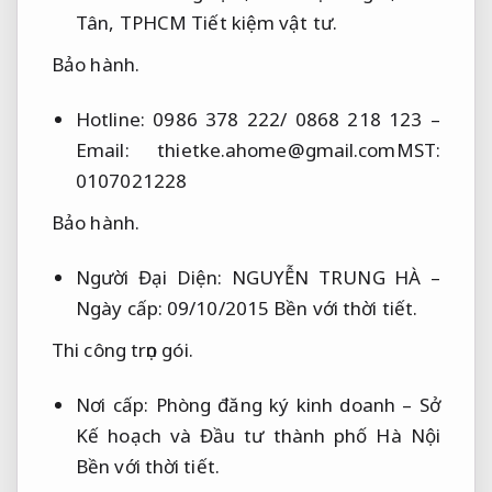
Tân, TPHCM
Tiết kiệm vật tư.
Bảo hành.
Hotline: 0986 378 222/ 0868 218 123 –
Email:
thietke.ahome@gmail.comMST
:
0107021228
Bảo hành.
Người Đại Diện: NGUYỄN TRUNG HÀ –
Ngày cấp: 09/10/2015
Bền với thời tiết.
Thi công trọn gói.
Nơi cấp: Phòng đăng ký kinh doanh – Sở
Kế hoạch và Đầu tư thành phố Hà Nội
Bền với thời tiết.