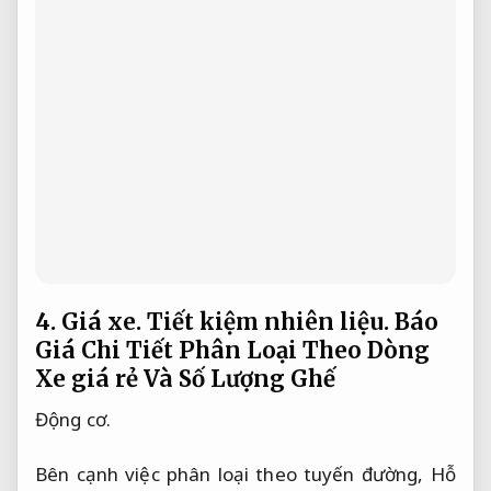
4.
Giá xe.
Tiết kiệm nhiên liệu.
Báo
Giá Chi Tiết Phân Loại Theo Dòng
Xe giá rẻ Và Số Lượng Ghế
Động cơ.
Bên cạnh việc phân loại theo tuyến đường,
Hỗ