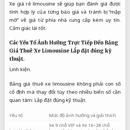
Xe giá rẻ limousine sẽ giúp bạn đánh giá được
tính hợp lý của từng báo giá và tránh bị “mập
mờ” về giá từ phía nhà cung cấp kém uy tín.
Cảm giác lái tốt.
Các Yếu Tố Ảnh Hưởng Trực Tiếp Đến Bảng
Giá Thuê Xe Limousine
Lắp đặt đúng kỹ
thuật.
Linh kiện.
Bảng giá thuê xe limousine không phải con số
cố định mà thay đổi tùy theo nhiều biến số cần
quan tâm:
Lắp đặt đúng kỹ thuật.
Yếu tố
Mức độ ảnh hưởng và giải thích
Xe 9 chỗ VIP và Xe 16–28 chỗ