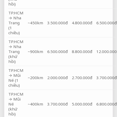
hồi)
TP.HCM
→ Nha
Trang
~450km
3.500.000đ
4.800.000đ
6.500.000đ
(1
chiều)
TP.HCM
→ Nha
Trang
~900km
6.500.000đ
8.800.000đ
12.000.000
(khứ
hồi)
TP.HCM
→ Mũi
~200km
2.000.000đ
2.700.000đ
3.700.000đ
Né (1
chiều)
TP.HCM
→ Mũi
Né
~400km
3.700.000đ
5.000.000đ
6.800.000đ
(khứ
hồi)