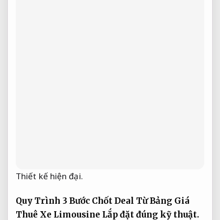
Thiết kế hiện đại.
Quy Trình 3 Bước Chốt Deal Từ Bảng Giá
Thuê Xe Limousine
Lắp đặt đúng kỹ thuật.