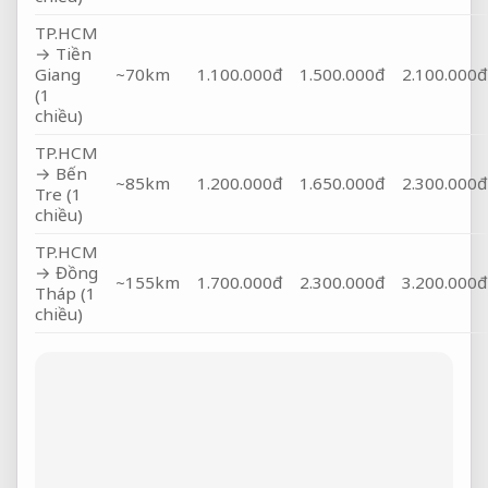
TP.HCM
→ Tiền
Giang
~70km
1.100.000đ
1.500.000đ
2.100.000đ
(1
chiều)
TP.HCM
→ Bến
~85km
1.200.000đ
1.650.000đ
2.300.000đ
Tre (1
chiều)
TP.HCM
→ Đồng
~155km
1.700.000đ
2.300.000đ
3.200.000đ
Tháp (1
chiều)