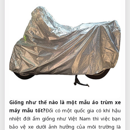
Giống như thế nào là một mẫu áo trùm xe
máy mẫu tốt?
Đối có một quốc gia có khí hậu
nhiệt đới ẩm giống như Việt Nam thì việc bạn
bảo vệ xe dưới ảnh hưởng của môi trường là