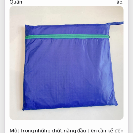
Quần áo.
Một trong những chức năng đầu tiên cần kể đến