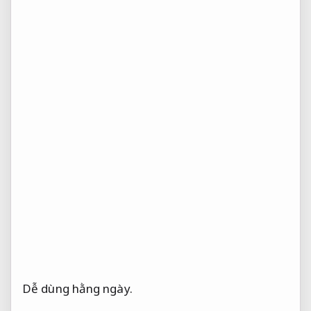
Dễ dùng hằng ngày.