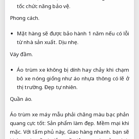
tốc chức năng bảo vệ.
Phong cách.
Mặt hàng sẽ được bảo hành 1 năm nếu có lỗi
từ nhà sản xuất.
Dịu nhẹ.
Váy đầm.
Áo trùm xe không bị dính hay chảy khi chạm
bô xe nóng giống như áo nhựa thông có lẽ ở
thị trường.
Đẹp tự nhiên.
Quần áo.
Áo trùm xe máy mẫu phải chăng màu bạc phản
quang cực tốt:
Sản phẩm làm đẹp.
Mềm mại khi
mặc.
Với tấm phủ này,
Giao hàng nhanh.
bạn sẽ