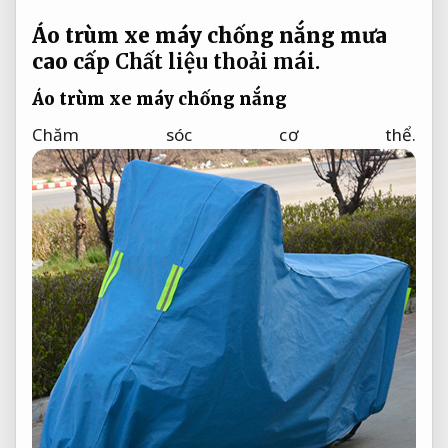
Áo trùm xe máy chống nắng mưa
cao cấp
Chất liệu thoải mái.
Áo trùm xe máy chống nắng
Chăm sóc cơ thể.