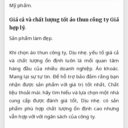
Mỹ phẩm.
Giá cả và chất lượng tốt áo thun công ty
Giá
hợp lý.
Sản phẩm làm đẹp.
Khi chọn áo thun công ty,
Dịu nhẹ.
yếu tố giá cả
và chất lượng ổn định luôn là mối quan tâm
hàng đầu của nhiều doanh nghiệp.
Áo khoác.
Mang lại sự tự tin.
Để hỗ trợ bảo đảm rằng bạn
nhận được sản phẩm với giá trị tốt nhất,
Chất
liệu thoải mái.
hãy tìm hiểu và lựa chọn một nhà
cung cấp được đánh giá tốt,
Dịu nhẹ.
có sản
phẩm phù hợp chất lượng ổn định cao nhưng
vẫn hợp với với ngân sách của công ty.