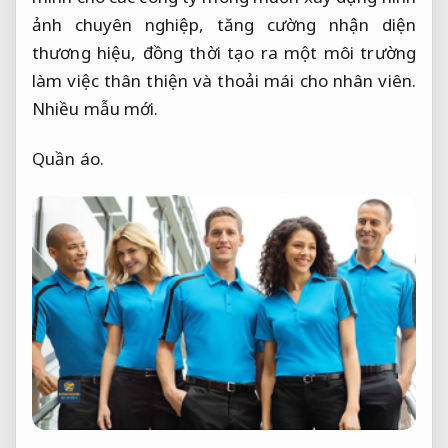
ảnh chuyên nghiệp, tăng cường nhận diện
thương hiệu, đồng thời tạo ra một môi trường
làm việc thân thiện và thoải mái cho nhân viên.
Nhiều mẫu mới.
Quần áo.