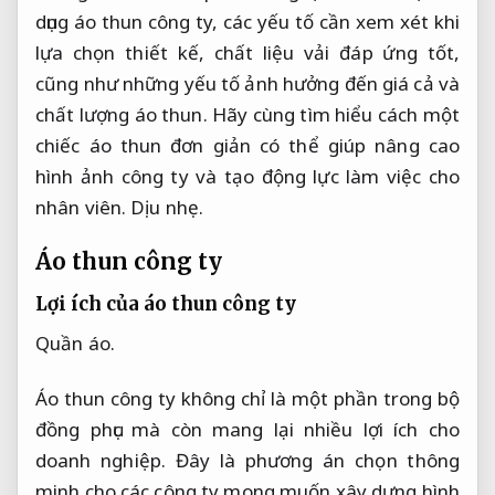
dụng áo thun công ty, các yếu tố cần xem xét khi
lựa chọn thiết kế, chất liệu vải đáp ứng tốt,
cũng như những yếu tố ảnh hưởng đến giá cả và
chất lượng áo thun. Hãy cùng tìm hiểu cách một
chiếc áo thun đơn giản có thể giúp nâng cao
hình ảnh công ty và tạo động lực làm việc cho
nhân viên.
Dịu nhẹ.
Áo thun công ty
Lợi ích của áo thun công ty
Quần áo.
Áo thun công ty không chỉ là một phần trong bộ
đồng phục mà còn mang lại nhiều lợi ích cho
doanh nghiệp. Đây là phương án chọn thông
minh cho các công ty mong muốn xây dựng hình