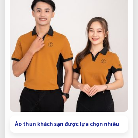
Áo thun khách sạn được lựa chọn nhiều