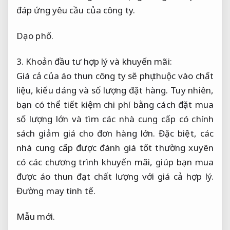
đáp ứng yêu cầu của công ty.
Dạo phố.
3. Khoản đầu tư hợp lý và khuyến mãi:
Giá cả của áo thun công ty sẽ phụ thuộc vào chất
liệu, kiểu dáng và số lượng đặt hàng. Tuy nhiên,
bạn có thể tiết kiệm chi phí bằng cách đặt mua
số lượng lớn và tìm các nhà cung cấp có chính
sách giảm giá cho đơn hàng lớn. Đặc biệt, các
nhà cung cấp được đánh giá tốt thường xuyên
có các chương trình khuyến mãi, giúp bạn mua
được áo thun đạt chất lượng với giá cả hợp lý.
Đường may tinh tế.
Mẫu mới.